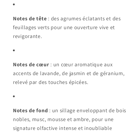
Notes de tête
: des agrumes éclatants et des
feuillages verts pour une ouverture vive et
revigorante.
Notes de cœur
: un cœur aromatique aux
accents de lavande, de jasmin et de géranium,
relevé par des touches épicées.
Notes de fond
: un sillage enveloppant de bois
nobles, musc, mousse et ambre, pour une
signature olfactive intense et inoubliable