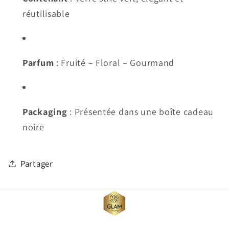
réutilisable
Parfum
: Fruité – Floral – Gourmand
Packaging
: Présentée dans une boîte cadeau
noire
Partager