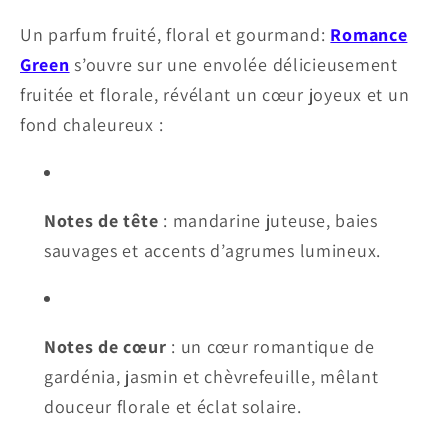
Un parfum fruité, floral et gourmand:
Romance
Green
s’ouvre sur une envolée délicieusement
fruitée et florale, révélant un cœur joyeux et un
fond chaleureux :
Notes de tête
: mandarine juteuse, baies
sauvages et accents d’agrumes lumineux.
Notes de cœur
: un cœur romantique de
gardénia, jasmin et chèvrefeuille, mêlant
douceur florale et éclat solaire.