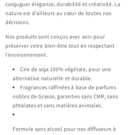
conjuguer élégance, durabilité et créativité. La
nature est d'ailleurs au cœur de toutes nos
décisions.
Nos produits sont conçus avec soin pour
préserver votre bien-être tout en respectant
l’environnement.
Cire de soja 100% végétale, pour une
alternative naturelle et durable.
Fragrances raffinées à base de parfums
nobles de Grasse, garanties sans CMR, sans
phtalates et sans
matières
animales.
Formule sans alcool pour nos diffuseurs à