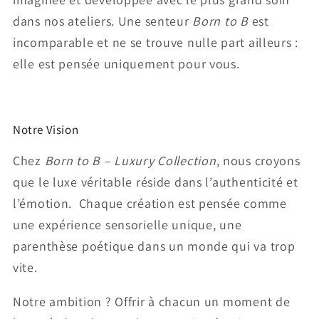
dans nos ateliers. Une senteur
Born to B
est
incomparable et ne se trouve nulle part ailleurs :
elle est pensée uniquement pour vous.
Notre Vision
Chez
Born to B – Luxury Collection
, nous croyons
que le luxe véritable réside dans l’authenticité et
l’émotion. Chaque création est pensée comme
une expérience sensorielle unique, une
parenthèse poétique dans un monde qui va trop
vite.
Notre ambition ? Offrir à chacun un moment de