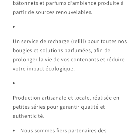
bâtonnets et parfums d’ambiance produite à
partir de sources renouvelables.
Un service de recharge (refill) pour toutes nos
bougies et solutions parfumées, afin de
prolonger la vie de vos contenants et réduire
votre impact écologique.
Production artisanale et locale, réalisée en
petites séries pour garantir qualité et
authenticité.
Nous sommes fiers partenaires des