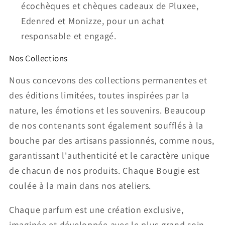
écochèques et chèques cadeaux de
Pluxee,
Edenred et Monizze
, pour un achat
responsable et engagé.
Nos Collections
Nous concevons des collections permanentes et
des éditions limitées, toutes inspirées par la
nature, les émotions et les souvenirs. Beaucoup
de nos contenants sont également soufflés à la
bouche par des artisans passionnés, comme nous,
garantissant l'authenticité et le caractère unique
de chacun de nos produits. Chaque Bougie est
coulée à la main dans nos ateliers.
Chaque parfum est une création exclusive,
imaginée et développée avec le plus grand soin