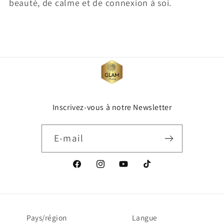
beauté, de calme et de connexion à soi.
Inscrivez-vous à notre Newsletter
E-mail
Facebook
Instagram
YouTube
TikTok
Pays/région
Langue