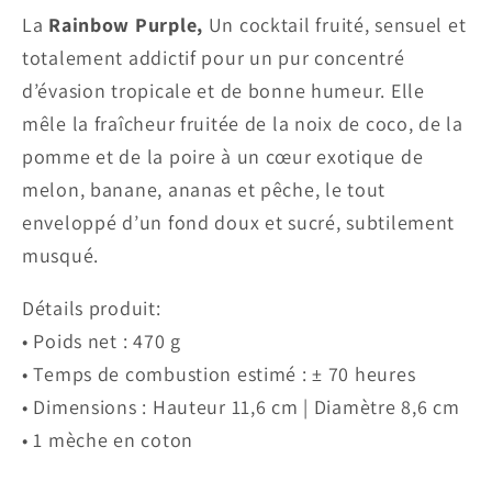
La
Rainbow Purple,
Un cocktail fruité, sensuel et
totalement addictif pour un pur concentré
d’évasion tropicale et de bonne humeur. Elle
mêle la fraîcheur fruitée de la noix de coco, de la
pomme et de la poire à un cœur exotique de
melon, banane, ananas et pêche, le tout
enveloppé d’un fond doux et sucré, subtilement
musqué.
Détails produit:
• Poids net : 470 g
• Temps de combustion estimé : ± 70 heures
• Dimensions : Hauteur 11,6 cm | Diamètre 8,6 cm
• 1 mèche en coton