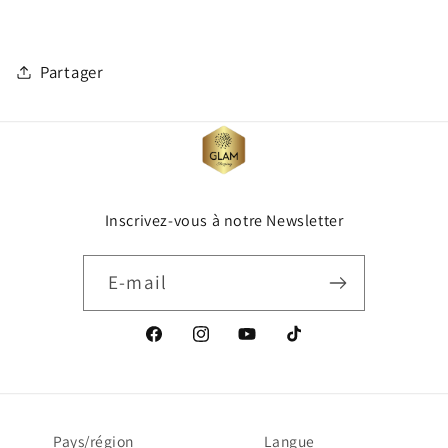
Partager
Inscrivez-vous à notre Newsletter
E-mail
Facebook
Instagram
YouTube
TikTok
Pays/région
Langue