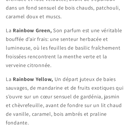
dans un fond sensuel de bois chauds, patchouli,
caramel doux et muscs.
La
Rainbow Green,
Son parfum est une véritable
bouffée d’air frais: une senteur herbacée et
lumineuse, où les feuilles de basilic fraîchement
froissées rencontrent la menthe verte et la
verveine citronnée.
La
Rainbow Yellow,
Un départ juteux de baies
sauvages, de mandarine et de fruits exotiques qui
s’ouvre sur un cœur sensuel de gardénia, jasmin
et chèvrefeuille, avant de fondre sur un lit chaud
de vanille, caramel, bois ambrés et praline
fondante.